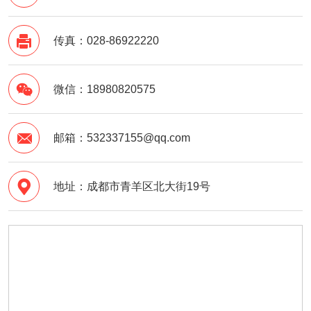

传真：028-86922220

微信：18980820575

邮箱：532337155@qq.com

地址：成都市青羊区北大街19号