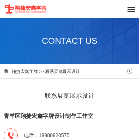
CONTACT US


翔捷宏鑫字牌
>>
联系展览展示设计
联系展览展示设计
青羊区翔捷宏鑫字牌设计制作工作室

电话：18980820575